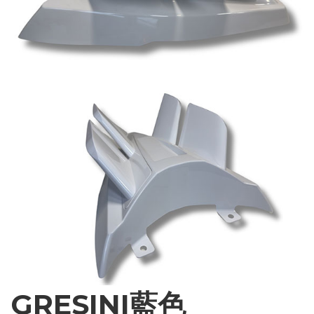
GRESINI藍色