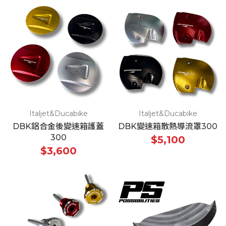
Italjet&Ducabike
Italjet&Ducabike
DBK鋁合金後變速箱護蓋
DBK變速箱散熱導流罩300
300
$5,100
$3,600