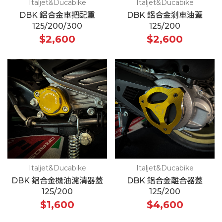
Italjet&Ducabike
Italjet&Ducabike
DBK 鋁合金車把配重
DBK 鋁合金剎車油蓋
125/200/300
125/200
$2,600
$2,600
Italjet&Ducabike
Italjet&Ducabike
DBK 鋁合金機油濾清器蓋
DBK 鋁合金離合器蓋
125/200
125/200
$1,600
$4,600